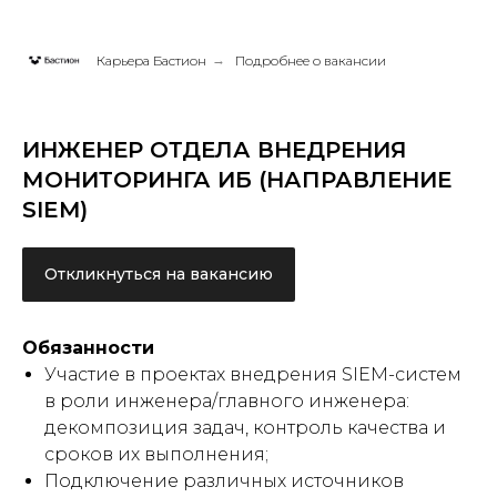
Карьера Бастион
→
Подробнее о вакансии
ИНЖЕНЕР ОТДЕЛА ВНЕДРЕНИЯ
МОНИТОРИНГА ИБ (НАПРАВЛЕНИЕ
SIEM)
Откликнуться на вакансию
Обязанности
Участие в проектах внедрения SIEM-систем
в роли инженера/главного инженера:
декомпозиция задач, контроль качества и
сроков их выполнения;
Подключение различных источников