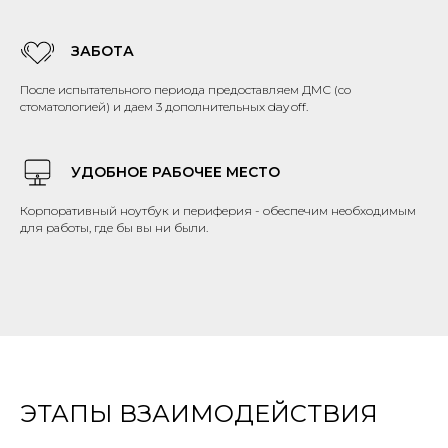
ЗАБОТА
После испытательного периода предоставляем ДМС (со
стоматологией)
и даем 3 дополнительных day off.
УДОБНОЕ РАБОЧЕЕ МЕСТО
Корпоративный ноутбук и периферия - обеспечим необходимым
для работы, где бы вы ни были.
ЭТАПЫ ВЗАИМОДЕЙСТВИЯ