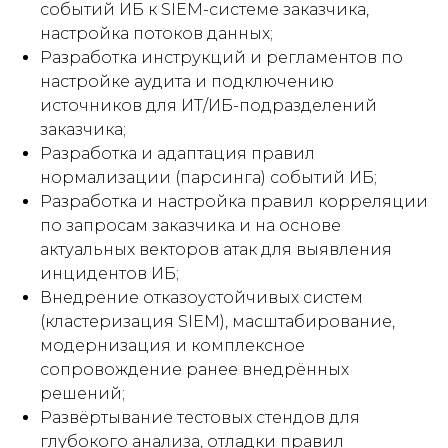
событий ИБ к SIEM-системе заказчика,
настройка потоков данных;
Разработка инструкций и регламентов по
настройке аудита и подключению
источников для ИТ/ИБ-подразделений
заказчика;
Разработка и адаптация правил
нормализации (парсинга) событий ИБ;
Разработка и настройка правил корреляции
по запросам заказчика и на основе
актуальных векторов атак для выявления
инцидентов ИБ;
Внедрение отказоустойчивых систем
(кластеризация SIEM), масштабирование,
модернизация и комплексное
сопровождение ранее внедрённых
решений;
Развёртывание тестовых стендов для
глубокого анализа, отладки правил