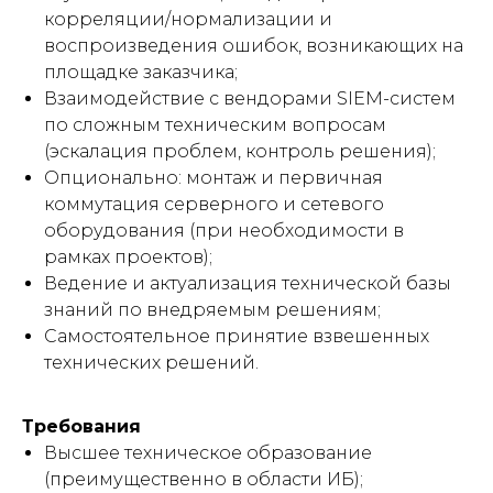
корреляции/нормализации и
воспроизведения ошибок, возникающих на
площадке заказчика;
Взаимодействие с вендорами SIEM-систем
по сложным техническим вопросам
(эскалация проблем, контроль решения);
Опционально: монтаж и первичная
коммутация серверного и сетевого
оборудования (при необходимости в
рамках проектов);
Ведение и актуализация технической базы
знаний по внедряемым решениям;
Самостоятельное принятие взвешенных
технических решений.
Требования
Высшее техническое образование
(преимущественно в области ИБ);