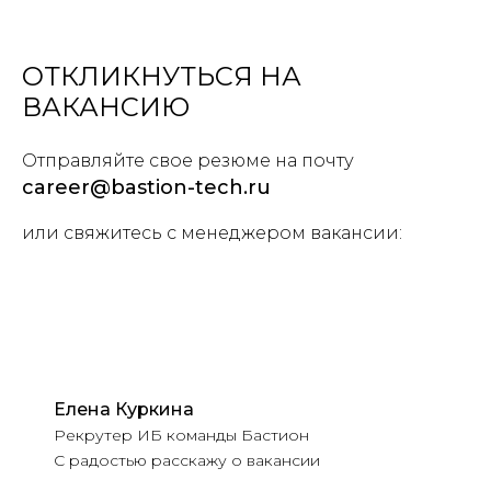
ОТКЛИКНУТЬСЯ НА
ВАКАНСИЮ
Отправляйте свое резюме на почту
career@bastion-tech.ru
или свяжитесь с менеджером вакансии:
Елена Куркина
Рекрутер ИБ команды Бастион
С радостью расскажу о вакансии