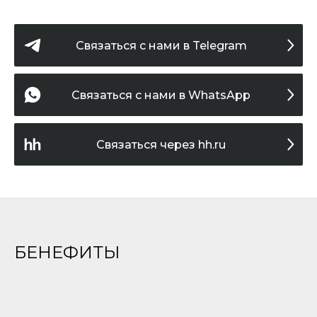
Связаться c нами в Telegram
Связаться с нами в WhatsApp
Связаться через hh.ru
БЕНЕФИТЫ