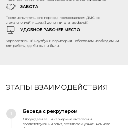
ЗАБОТА
После испытательного периода предоставляем ДМС (со
стоматологией)
и даем 3 дополнительных day off.
УДОБНОЕ РАБОЧЕЕ МЕСТО
Корпоративный ноутбук и периферия - обеспечим необходимым
для работы, где бы вы ни были.
ЭТАПЫ ВЗАИМОДЕЙСТВИЯ
Беседа с рекрутером
Обсуждаем ваши карьерные интересы и
соответствующий опыт, предлагаем узнать немного