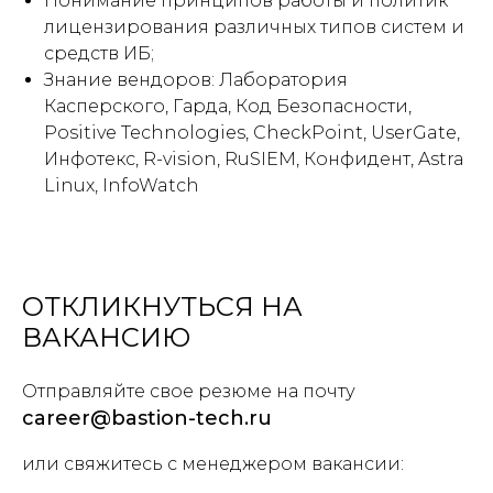
Понимание принципов работы и политик
лицензирования различных типов систем и
средств ИБ;
Знание вендоров: Лаборатория
Касперского, Гарда, Код Безопасности,
Positive Technologies, CheckPoint, UserGate,
Инфотекс, R-vision, RuSIEM, Конфидент, Astra
Linux, InfoWatch
ОТКЛИКНУТЬСЯ НА
ВАКАНСИЮ
Отправляйте свое резюме на почту
career@bastion-tech.ru
или свяжитесь с менеджером вакансии: