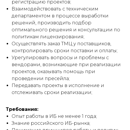
регистрацию проектов;
Взаимодействовать с техническим
департаментом в процессе выработки
решений, производить подбор
оптимального решения и консультации по
политикам лицензирования;
Осуществлять заказ ТМЦ у поставщиков,
контролировать сроки поставки и оплаты;
Урегулировать вопросы и проблемы с
вендорами, возникающие при реализации
проектов, оказывать помощь при
проведении пресейла;
Передавать проекты в исполнение и
отслеживать сроки реализации;
Требования:
Опыт работы в ИБ не менее 1 года;
Знание российского ИБ-рынка;