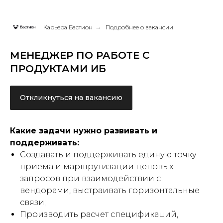
Карьера Бастион
→
Подробнее о вакансии
МЕНЕДЖЕР ПО РАБОТЕ С
ПРОДУКТАМИ ИБ
Откликнуться на вакансию
Какие задачи нужно развивать и
поддерживать:
Создавать и поддерживать единую точку
приема и маршрутизации ценовых
запросов при взаимодействии с
вендорами, выстраивать горизонтальные
связи;
Производить расчет спецификаций,